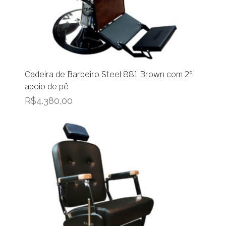
Cadeira de Barbeiro Steel 881 Brown com 2º
apoio de pé
R$
4.380,00