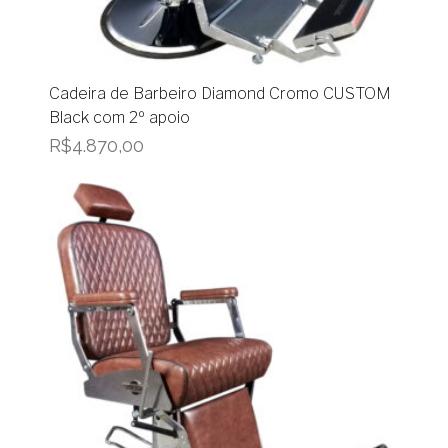
Cadeira de Barbeiro Diamond Cromo CUSTOM
Black com 2º apoio
R$
4.870,00