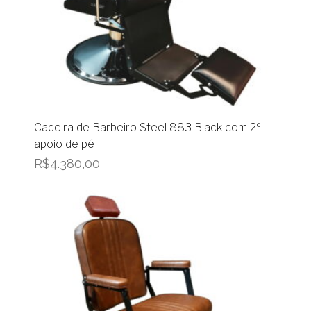
Cadeira de Barbeiro Steel 883 Black com 2º
apoio de pé
R$
4.380,00