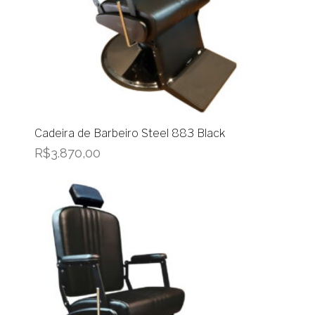
Cadeira de Barbeiro Steel 883 Black
R$
3.870,00