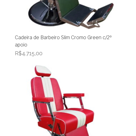
Cadeira de Barbeiro Slim Cromo Green c/2º
apoio
R$
4.715,00