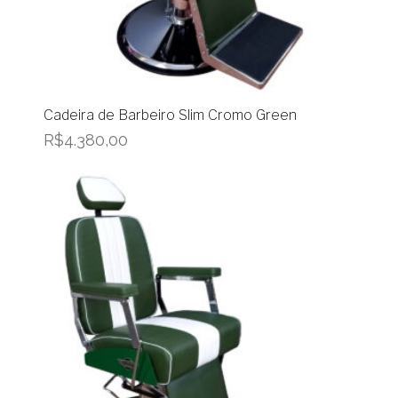
Cadeira de Barbeiro Slim Cromo Green
R$
4.380,00