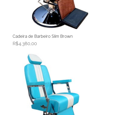
Cadeira de Barbeiro Slim Brown
R$
4.380,00