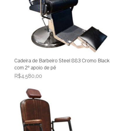
Cadeira de Barbeiro Steel 883 Cromo Black
com 2º apoio de pé
R$
4.580,00