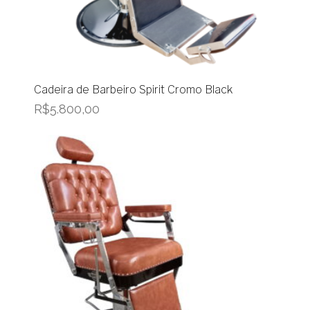
Cadeira de Barbeiro Spirit Cromo Black
R$
5.800,00