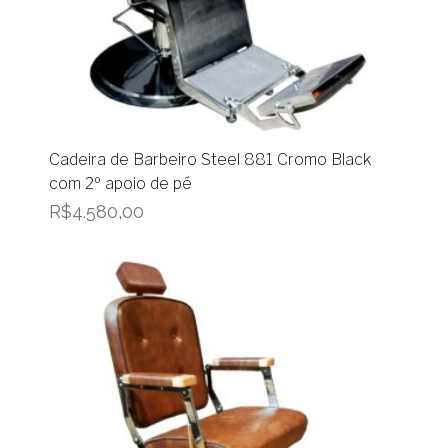
Cadeira de Barbeiro Steel 881 Cromo Black
com 2º apoio de pé
R$
4.580,00