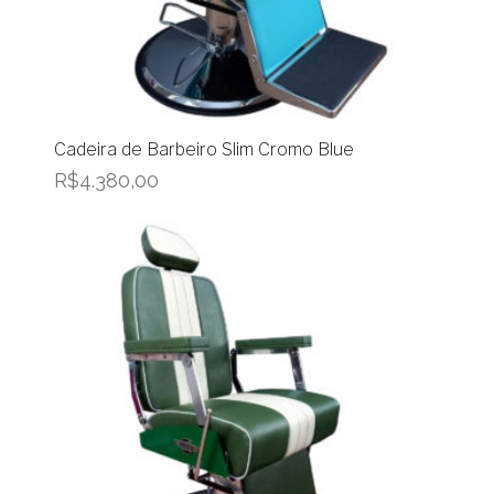
Cadeira de Barbeiro Slim Cromo Blue
R$
4.380,00