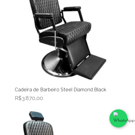
Cadeira de Barbeiro Steel Diamond Black
R$
3.870,00