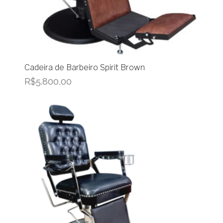
Cadeira de Barbeiro Spirit Brown
R$
5.800,00