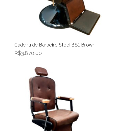
Cadeira de Barbeiro Steel 881 Brown
R$
3.870,00