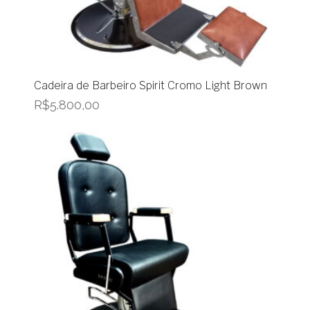
Cadeira de Barbeiro Spirit Cromo Light Brown
R$
5.800,00