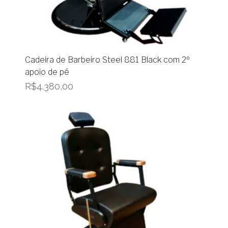
Cadeira de Barbeiro Steel 881 Black com 2º
apoio de pé
R$
4.380,00