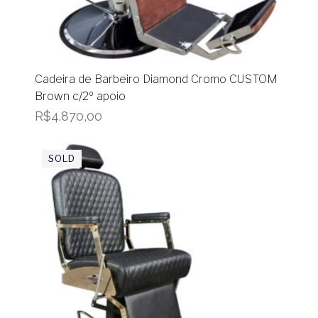
Cadeira de Barbeiro Diamond Cromo CUSTOM
Brown c/2º apoio
R$
4.870,00