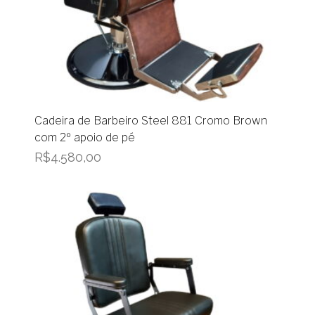
Cadeira de Barbeiro Steel 881 Cromo Brown
com 2º apoio de pé
R$
4.580,00