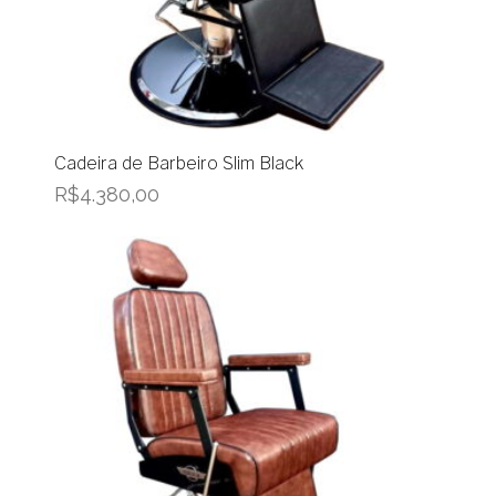
Cadeira de Barbeiro Slim Black
R$
4.380,00