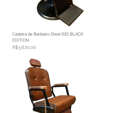
Cadeira de Barbeiro Steel 881 BLACK
EDITION
R$
3.870,00