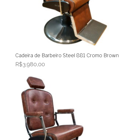
Cadeira de Barbeiro Steel 881 Cromo Brown
R$
3.980,00