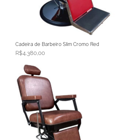
Cadeira de Barbeiro Slim Cromo Red
R$
4.380,00