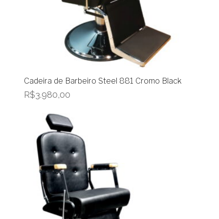
Cadeira de Barbeiro Steel 881 Cromo Black
R$
3.980,00