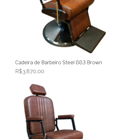
Cadeira de Barbeiro Steel 883 Brown
R$
3.870,00