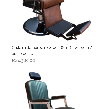
Cadeira de Barbeiro Steel 883 Brown com 2º
apoio de pé
R$
4.380,00