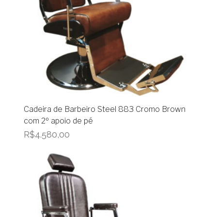
Cadeira de Barbeiro Steel 883 Cromo Brown
com 2º apoio de pé
R$
4.580,00