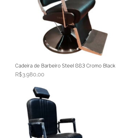
Cadeira de Barbeiro Steel 883 Cromo Black
R$
3.980,00