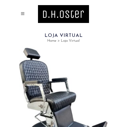
LOJA VIRTUAL
Home
>
Loja Virtual