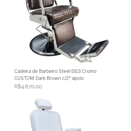
Cadeira de Barbeiro Steel 883 Cromo
CUSTOM Dark Brown c/2º apoio
R$
4.870,00