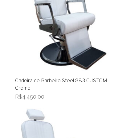
Cadeira de Barbeiro Steel 883 CUSTOM
Cromo
R$
4.450,00