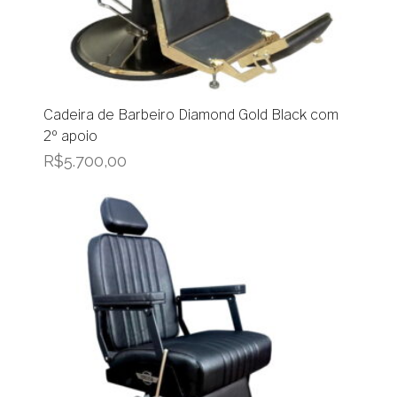
Cadeira de Barbeiro Diamond Gold Black com
2º apoio
R$
5.700,00