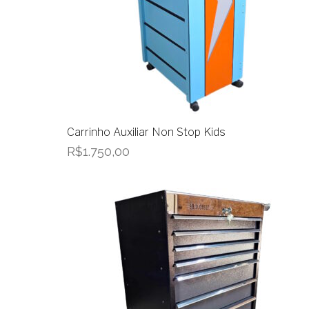
Carrinho Auxiliar Non Stop Kids
R$
1.750,00