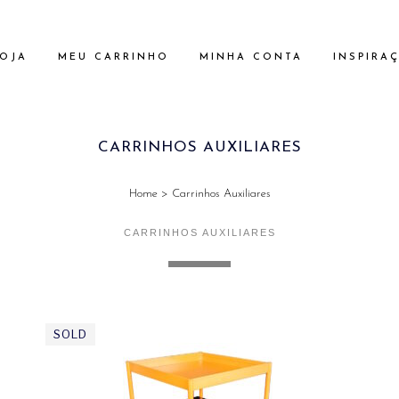
OJA
MEU CARRINHO
MINHA CONTA
INSPIRA
CARRINHOS AUXILIARES
Home
>
Carrinhos Auxiliares
CARRINHOS AUXILIARES