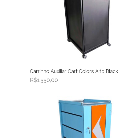
Carrinho Auxiliar Cart Colors Alto Black
R$
1.550,00