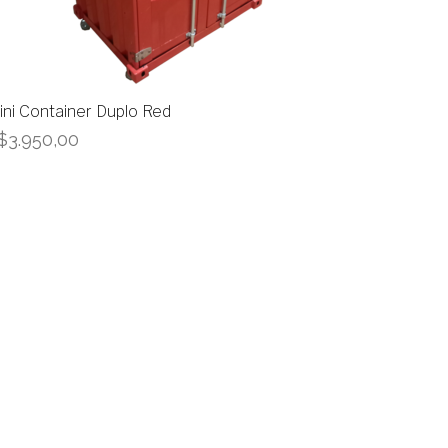
ini Container Duplo Red
$
3.950,00