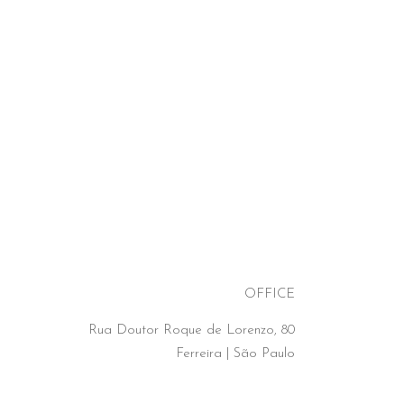
OFFICE
Rua Doutor Roque de Lorenzo, 80
Ferreira | São Paulo