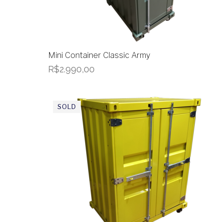
Mini Container Classic Army
R$
2.990,00