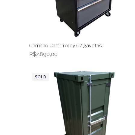
Carrinho Cart Trolley 07 gavetas
R$
2.890,00