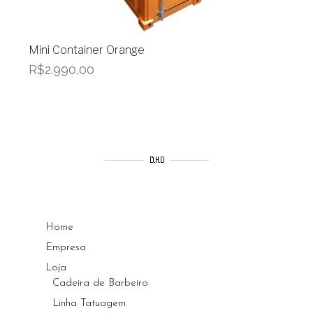
Mini Container Orange
R$
2.990,00
Home
Empresa
Loja
Cadeira de Barbeiro
Linha Tatuagem