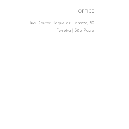
OFFICE
Rua Doutor Roque de Lorenzo, 80
Ferreira | São Paulo