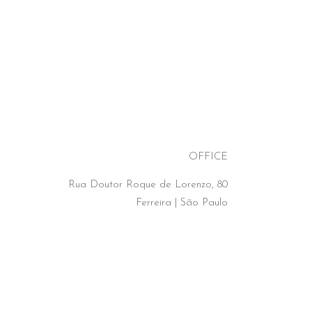
OFFICE
Rua Doutor Roque de Lorenzo, 80
Ferreira | São Paulo