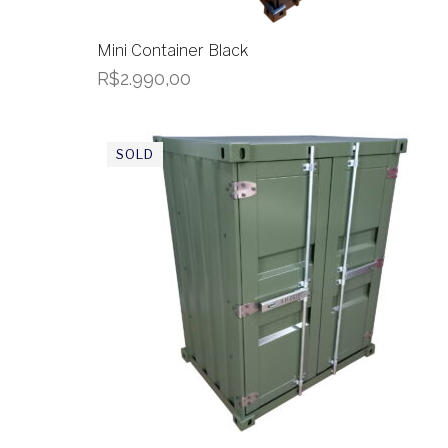
Mini Container Black
R$
2.990,00