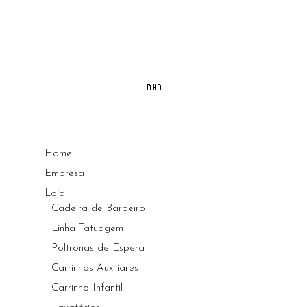
Home
Empresa
Loja
Cadeira de Barbeiro
Linha Tatuagem
Poltronas de Espera
Carrinhos Auxiliares
Carrinho Infantil