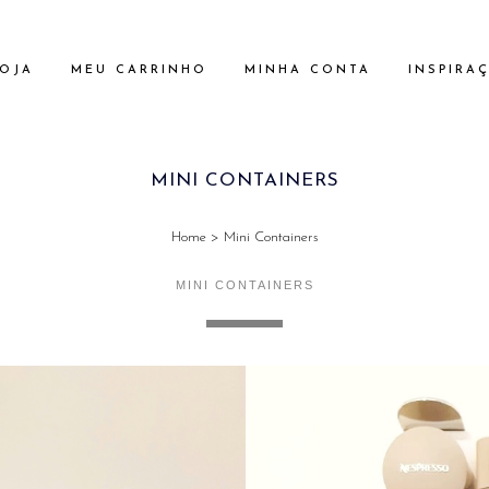
OJA
MEU CARRINHO
MINHA CONTA
INSPIRA
MINI CONTAINERS
Home
>
Mini Containers
MINI CONTAINERS