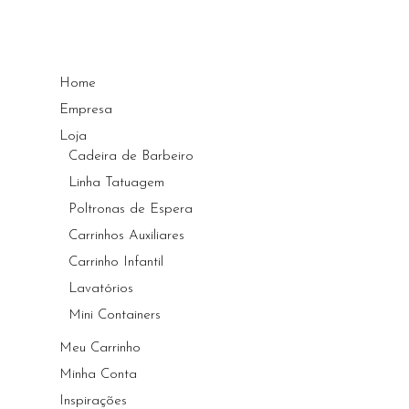
Home
Empresa
Loja
Cadeira de Barbeiro
Linha Tatuagem
Poltronas de Espera
Carrinhos Auxiliares
Carrinho Infantil
Lavatórios
Mini Containers
Meu Carrinho
Minha Conta
Inspirações