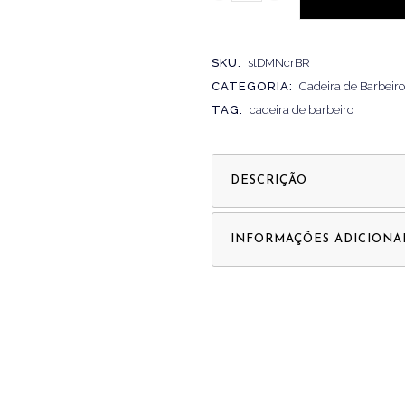
SKU:
stDMNcrBR
CATEGORIA:
Cadeira de Barbeiro
TAG:
cadeira de barbeiro
DESCRIÇÃO
INFORMAÇÕES ADICIONA