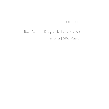
OFFICE
Rua Doutor Roque de Lorenzo, 80
Ferreira | São Paulo