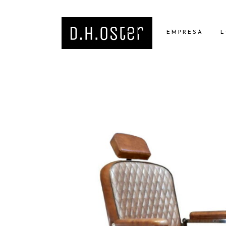
HOME
EMPRESA
L