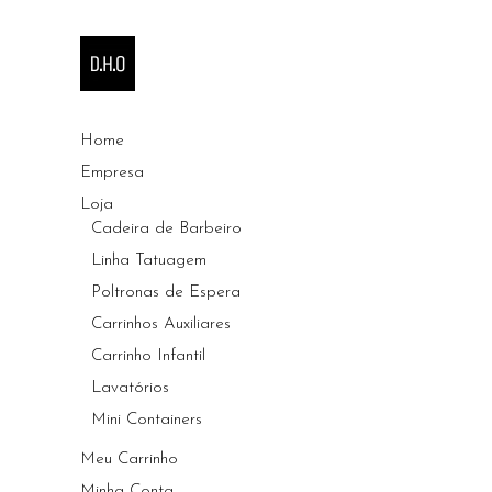
Home
Empresa
Loja
Cadeira de Barbeiro
Linha Tatuagem
Poltronas de Espera
Carrinhos Auxiliares
Carrinho Infantil
Lavatórios
Mini Containers
Meu Carrinho
Minha Conta