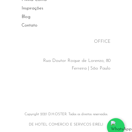
Inspirações
Blog
Contato
OFFICE
Rua Doutor Roque de Lorenzo, 80
Ferreira | São Paulo
Copyright 2021 D.H.OSTER. Todos os direitos reservados.
DE HOTEL COMERCIO E SERVICOS EIRELI