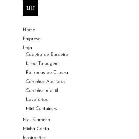
Home
Empresa
Loja
Cadeira de Barbeiro
Linha Tatuagem
Poltronas de Espera
Carrinhos Auxiliares
Carrinho Infantil
Lavatórios
Mini Containers
Meu Carrinho
Minha Conta
Inspirações