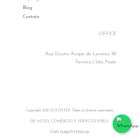
Blog
Contato
OFFICE
Rua Doutor Roque de Lorenzo, 80
Ferreira | São Paulo
Copyright 2021 D.H.OSTER. Todos os direitos reservados.
DE HOTEL COMERCIO E SERVICOS EIRELI
CNPJ 18.866.975/0001-62