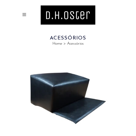
ACESSÓRIOS
Home
>
Acessórios